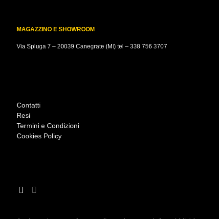
MAGAZZINO E SHOWROOM
Via Spluga 7 – 20039 Canegrate (MI) tel –
338 756 3707
Contatti
Resi
Termini e Condizioni
Cookies Policy