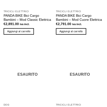
TRICICLI ELETTRICI
TRICICLI ELETTRICI
PANDA BIKE Bici Cargo
PANDA BIKE Bici Cargo
Bambini – Mod Classic Elettrica
Bambini – Mod Cuore Elettrica
€
2,891.00
€
2,791.00
iva incl.
iva incl.
Aggiungi al carrello
Aggiungi al carrello
ESAURITO
ESAURITO
DOG
TRICICLI ELETTRICI