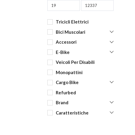
Tricicli Elettrici
Bici Muscolari
Accessori
E-Bike
Veicoli Per Disabili
Monopattini
Cargo Bike
Refurbed
Brand
Caratteristiche