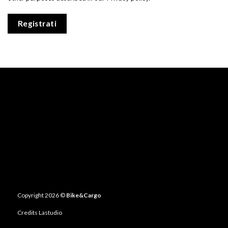
Registrati
Copyright 2026 ©
Bike&Cargo
Credits
Lastudio