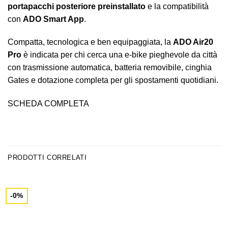
portapacchi posteriore preinstallato
e la compatibilità
con
ADO Smart App
.
Compatta, tecnologica e ben equipaggiata, la
ADO Air20
Pro
è indicata per chi cerca una e-bike pieghevole da città
con trasmissione automatica, batteria removibile, cinghia
Gates e dotazione completa per gli spostamenti quotidiani.
SCHEDA COMPLETA
PRODOTTI CORRELATI
-0%