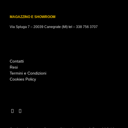
MAGAZZINO E SHOWROOM
Via Spluga 7 – 20039 Canegrate (MI) tel –
338 756 3707
Contatti
Resi
Termini e Condizioni
Cookies Policy