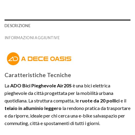
DESCRIZIONE
INFORMAZIONI AGGIUNTIVE
Caratteristiche Tecniche
La
ADO Bici Pieghevole Air20S
è una bici elettrica
pieghevole da città progettata per la mobilità urbana
quotidiana. La struttura compatta, le
ruote da 20 pollici
e il
telaio in alluminio leggero
la rendono pratica da trasportare
e da riporre, ideale per chi cerca una e-bike salvaspazio per
commuting, città e spostamenti di tutti i giorni.