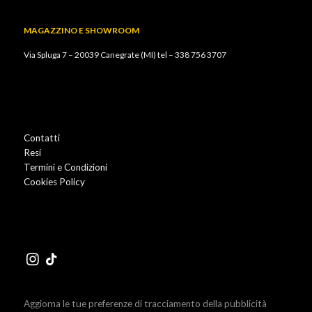
MAGAZZINO E SHOWROOM
Via Spluga 7 – 20039 Canegrate (MI) tel –
338 756 3707
Contatti
Resi
Termini e Condizioni
Cookies Policy
Aggiorna le tue preferenze di tracciamento della pubblicità