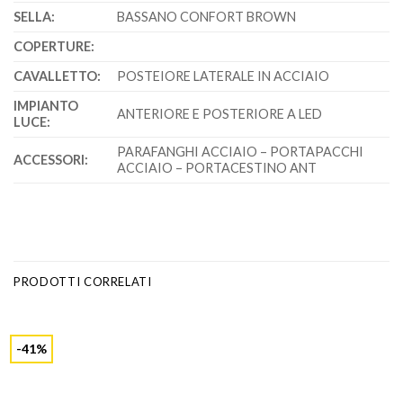
SELLA:
BASSANO CONFORT BROWN
COPERTURE:
CAVALLETTO:
POSTEIORE LATERALE IN ACCIAIO
IMPIANTO
ANTERIORE E POSTERIORE A LED
LUCE:
PARAFANGHI ACCIAIO – PORTAPACCHI
ACCESSORI:
ACCIAIO – PORTACESTINO ANT
PRODOTTI CORRELATI
-41%