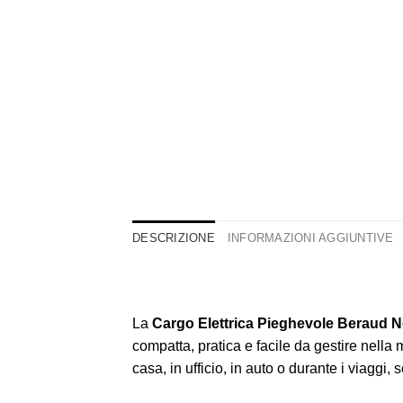
DESCRIZIONE
INFORMAZIONI AGGIUNTIVE
La
Cargo Elettrica Pieghevole Beraud 
compatta, pratica e facile da gestire nella 
casa, in ufficio, in auto o durante i viaggi,