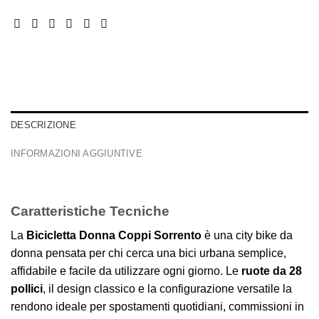
DESCRIZIONE
INFORMAZIONI AGGIUNTIVE
Caratteristiche Tecniche
La
Bicicletta Donna Coppi Sorrento
è una city bike da
donna pensata per chi cerca una bici urbana semplice,
affidabile e facile da utilizzare ogni giorno. Le
ruote da 28
pollici
, il design classico e la configurazione versatile la
rendono ideale per spostamenti quotidiani, commissioni in