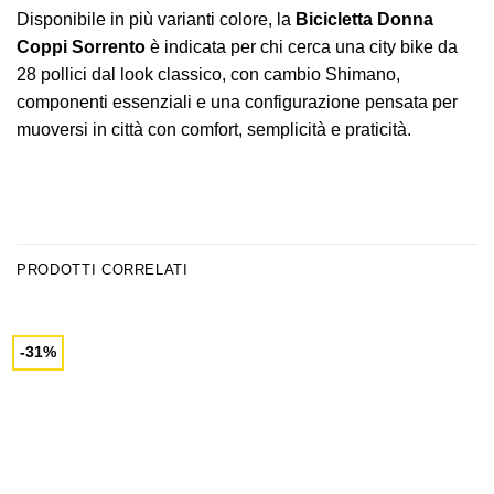
Disponibile in più varianti colore, la
Bicicletta Donna
Coppi Sorrento
è indicata per chi cerca una city bike da
28 pollici dal look classico, con cambio Shimano,
componenti essenziali e una configurazione pensata per
muoversi in città con comfort, semplicità e praticità.
PRODOTTI CORRELATI
-31%