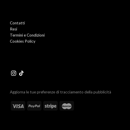
Contatti
Resi
Termini e Condizioni
Cookies Policy
Aggiorna le tue preferenze di tracciamento della pubblicità