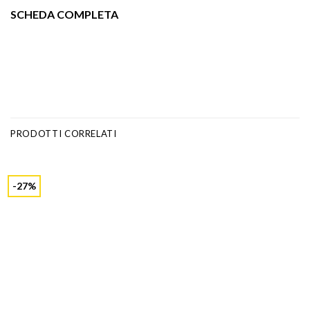
SCHEDA COMPLETA
PRODOTTI CORRELATI
-27%