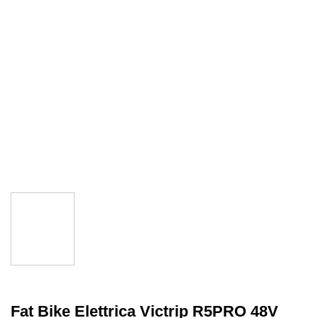
Fat Bike Elettrica Victrip R5PRO 48V