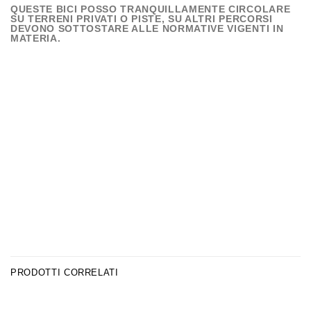
QUESTE BICI POSSO TRANQUILLAMENTE CIRCOLARE
SU TERRENI PRIVATI O PISTE, SU ALTRI PERCORSI
DEVONO SOTTOSTARE ALLE NORMATIVE VIGENTI IN
MATERIA.
PRODOTTI CORRELATI