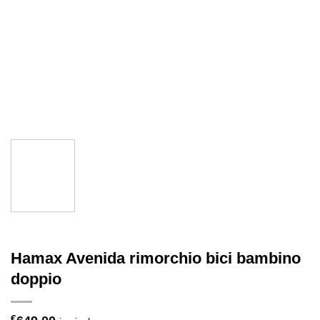
Hamax Avenida rimorchio bici bambino
doppio
€