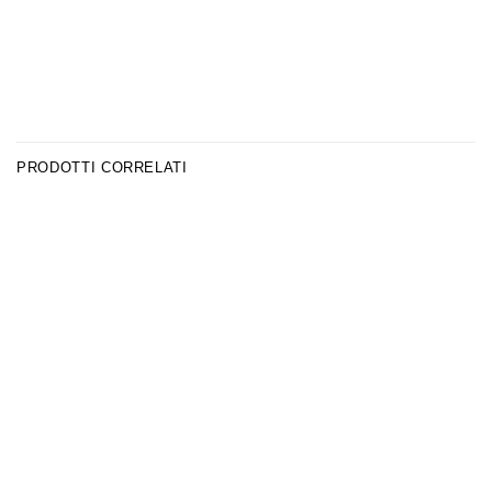
PRODOTTI CORRELATI