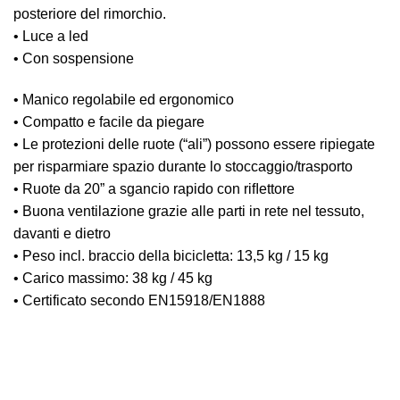
posteriore del rimorchio.
• Luce a led
• Con sospensione
• Manico regolabile ed ergonomico
• Compatto e facile da piegare
• Le protezioni delle ruote (“ali”) possono essere ripiegate
per risparmiare spazio durante lo stoccaggio/trasporto
• Ruote da 20” a sgancio rapido con riﬂettore
• Buona ventilazione grazie alle parti in rete nel tessuto,
davanti e dietro
• Peso incl. braccio della bicicletta: 13,5 kg / 15 kg
• Carico massimo: 38 kg / 45 kg
• Certificato secondo EN15918/EN1888