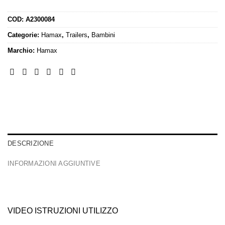
COD:
A2300084
Categorie:
Hamax
,
Trailers
,
Bambini
Marchio:
Hamax
DESCRIZIONE
INFORMAZIONI AGGIUNTIVE
VIDEO ISTRUZIONI UTILIZZO