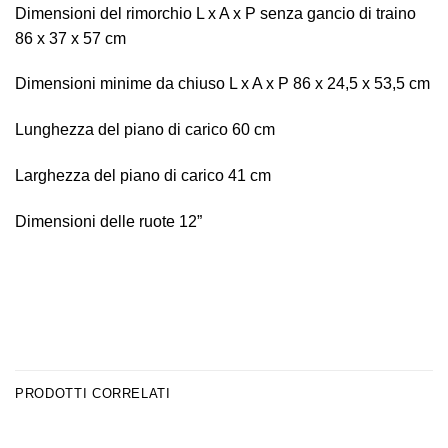
Dimensioni del rimorchio L x A x P senza gancio di traino
86 x 37 x 57 cm
Dimensioni minime da chiuso L x A x P 86 x 24,5 x 53,5 cm
Lunghezza del piano di carico 60 cm
Larghezza del piano di carico 41 cm
Dimensioni delle ruote 12”
PRODOTTI CORRELATI