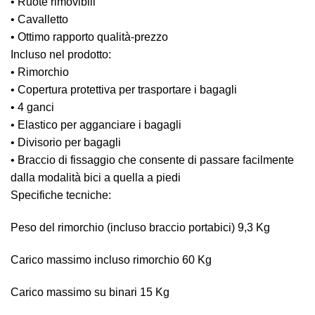
• Ruote rimovibili
• Cavalletto
• Ottimo rapporto qualità-prezzo
Incluso nel prodotto:
• Rimorchio
• Copertura protettiva per trasportare i bagagli
• 4 ganci
• Elastico per agganciare i bagagli
• Divisorio per bagagli
• Braccio di fissaggio che consente di passare facilmente
dalla modalità bici a quella a piedi
Specifiche tecniche:
Peso del rimorchio (incluso braccio portabici) 9,3 Kg
Carico massimo incluso rimorchio 60 Kg
Carico massimo su binari 15 Kg