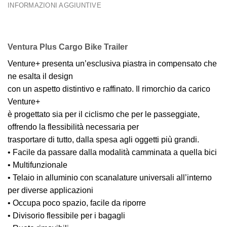
INFORMAZIONI AGGIUNTIVE
Ventura Plus Cargo Bike Trailer
Venture+ presenta un’esclusiva piastra in compensato che
ne esalta il design
con un aspetto distintivo e raffinato. Il rimorchio da carico
Venture+
è progettato sia per il ciclismo che per le passeggiate,
offrendo la flessibilità necessaria per
trasportare di tutto, dalla spesa agli oggetti più grandi.
• Facile da passare dalla modalità camminata a quella bici
• Multifunzionale
• Telaio in alluminio con scanalature universali all’interno
per diverse applicazioni
• Occupa poco spazio, facile da riporre
• Divisorio flessibile per i bagagli