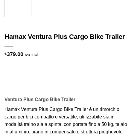
Hamax Ventura Plus Cargo Bike Trailer
€
379.00
iva incl.
Ventura Plus Cargo Bike Trailer
Hamax Ventura Plus Cargo Bike Trailer è un rimorchio
cargo per bici compatto e versatile, utilizzabile sia in
modalità traino sia a spinta, con portata fino a 50 kg, telaio
in alluminio, piano in compensato e struttura pieghevole