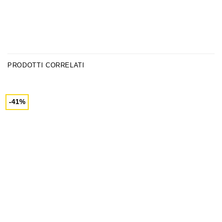
PRODOTTI CORRELATI
-41%