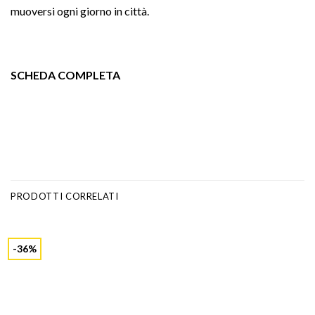
muoversi ogni giorno in città.
SCHEDA COMPLETA
PRODOTTI CORRELATI
-36%