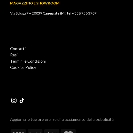
MAGAZZINO E SHOWROOM
Via Spluga 7 – 20039 Canegrate (MI) tel –
338 756 3707
Contatti
Resi
Termini e Condizioni
Cookies Policy
Aggiorna le tue preferenze di tracciamento della pubblicità