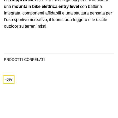
una
mountain bike elettrica entry level
con batteria
integrata, componenti affidabili e una struttura pensata per
l’uso sportivo ricreativo, il fuoristrada leggero e le uscite
outdoor su terreni misti.
PRODOTTI CORRELATI
-0%