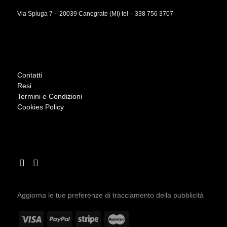
Via Spluga 7 – 20039 Canegrate (MI) tel –
338 756 3707
Contatti
Resi
Termini e Condizioni
Cookies Policy
Aggiorna le tue preferenze di tracciamento della pubblicità